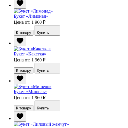
Букет «Лимонад»
Цена от: 1 960
₽
К товару
Купить
Букет «Какетка»
Цена от: 1 960
₽
К товару
Купить
Букет «Мишель»
Цена от: 1 960
₽
К товару
Купить