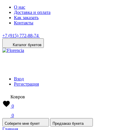
О нас
Доставка и оплата
Как заказать
Контакты
+7 (915) 772-88-74
Каталог букетов
Вход
Регистрация
Ковров
0
0
Соберите мне букет
Предзаказ букета
Главная