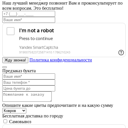
Наш лучший менеджер позвонит Вам и проконсультирует по
всем вопросам. Это бесплатно!
Политика конфиденциальности
Предзаказ букета
Опишите какие цветы предпочитаите и на какую сумму
Бесплатная доставка по городу
Самовывоз