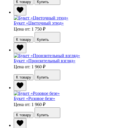
К товару
Купить
Букет «Цветочный этюд»
Цена от: 1 750
₽
К товару
Купить
Букет «Пронзительный взгляд»
Цена от: 1 960
₽
К товару
Купить
Букет «Розовое безе»
Цена от: 1 960
₽
К товару
Купить