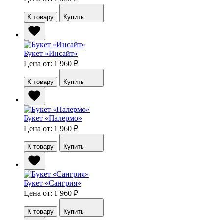
К товару
Купить
Букет «Инсайт»
Цена от: 1 960
₽
К товару
Купить
Букет «Палермо»
Цена от: 1 960
₽
К товару
Купить
Букет «Сангрия»
Цена от: 1 960
₽
К товару
Купить