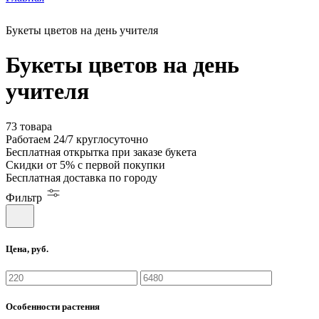
Букеты цветов на день учителя
Букеты цветов на день
учителя
73 товара
Работаем
24/7
круглосуточно
Бесплатная
открытка
при заказе букета
Скидки
от 5%
с первой покупки
Бесплатная
доставка по городу
Фильтр
Цена, руб.
Особенности растения