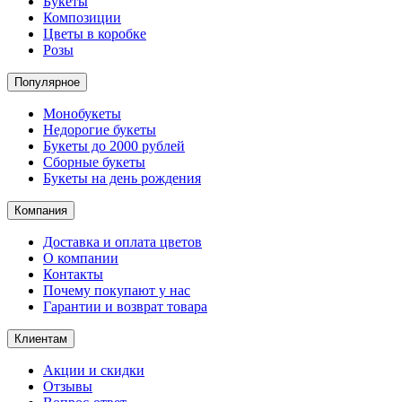
Букеты
Композиции
Цветы в коробке
Розы
Популярное
Монобукеты
Недорогие букеты
Букеты до 2000 рублей
Сборные букеты
Букеты на день рождения
Компания
Доставка и оплата цветов
О компании
Контакты​
Почему покупают у нас
Гарантии и возврат товара
Клиентам
Акции и скидки
Отзывы