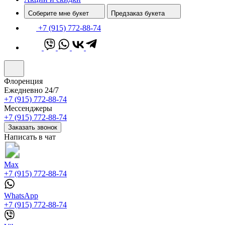
Соберите мне букет
Предзаказ букета
+7 (915) 772-88-74
Флоренция
Ежедневно 24/7
+7 (915) 772-88-74
Мессенджеры
+7 (915) 772-88-74
Заказать звонок
Написать в чат
Max
+7 (915) 772-88-74
WhatsApp
+7 (915) 772-88-74