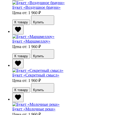
Букет «Воздушное брауни»
Цена от: 1 960
₽
К товару
Купить
Букет «Маршмеллоу»
Цена от: 1 960
₽
К товару
Купить
Букет «Секретный смысл»
Цена от: 1 960
₽
К товару
Купить
Букет «Молочные реки»
Цена от: 1 960
₽