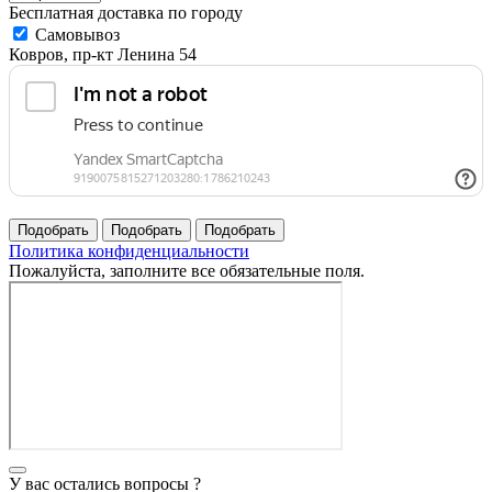
Бесплатная доставка по городу
Самовывоз
Ковров, пр-кт Ленина 54
Политика конфиденциальности
Пожалуйста, заполните все обязательные поля.
У вас остались вопросы ?