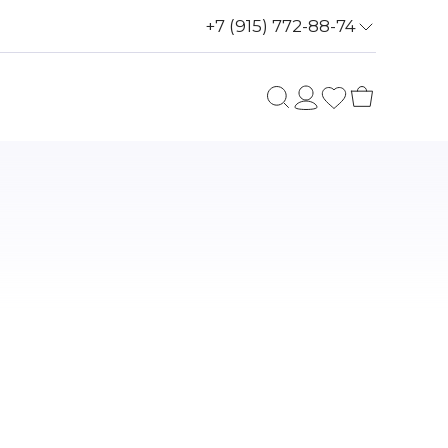
+7 (915) 772-88-74