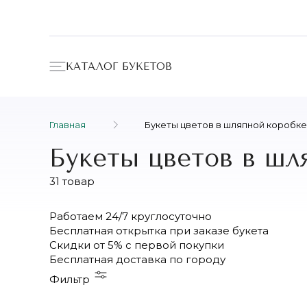
КАТАЛОГ БУКЕТОВ
Главная
Букеты цветов в шляпной коробке
Букеты цветов в шл
31 товар
Работаем
24/7
круглосуточно
Бесплатная
открытка
при заказе букета
Скидки
от 5%
с первой покупки
Бесплатная
доставка по городу
Фильтр