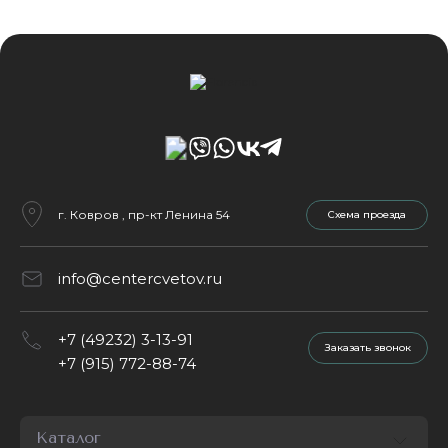
г. Ковров , пр-кт Ленина 54
Cхема проезда
info@centercvetov.ru
+7 (49232) 3-13-91
Заказать звонок
+7 (915) 772-88-74
Каталог