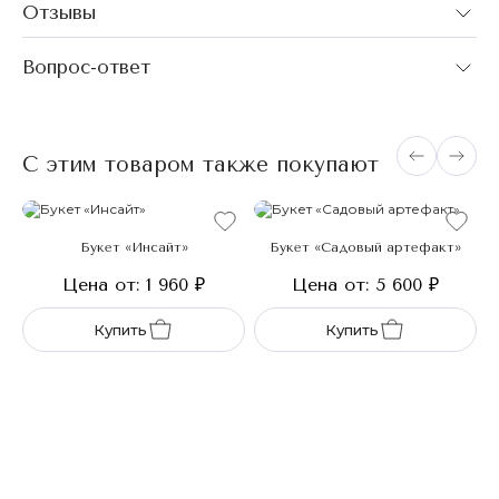
Отзывы
Вопрос-ответ
С этим товаром также покупают
Букет «Инсайт»
Букет «Садовый артефакт»
Цена от: 1 960
₽
Цена от: 5 600
₽
Купить
Купить