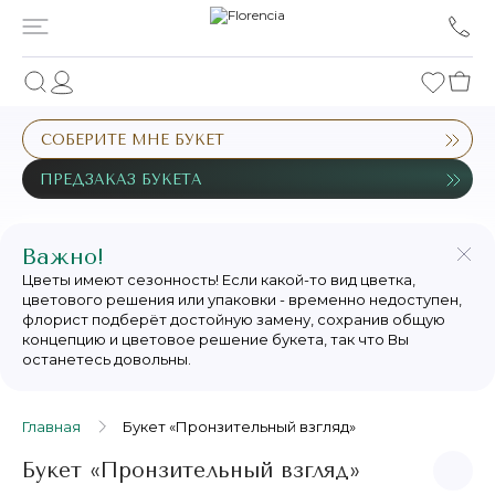
СОБЕРИТЕ МНЕ БУКЕТ
ПРЕДЗАКАЗ БУКЕТА
Важно!
Цветы имеют сезонность! Если какой-то вид цветка,
цветового решения или упаковки - временно недоступен,
флорист подберёт достойную замену, сохранив общую
концепцию и цветовое решение букета, так что Вы
останетесь довольны.
Главная
Букет «Пронзительный взгляд»
Букет «Пронзительный взгляд»