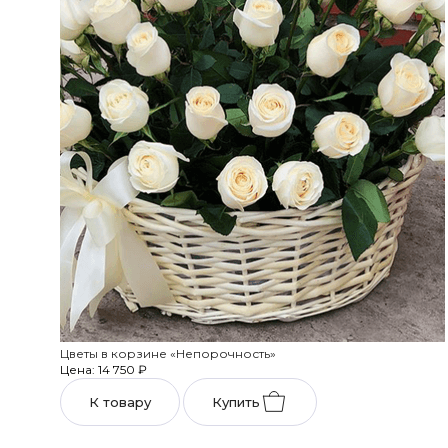
Цветы в корзине «Непорочность»
Цена: 14 750
₽
К товару
Купить