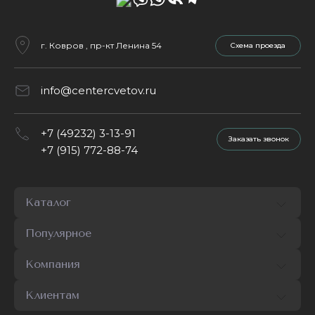
г. Ковров , пр-кт Ленина 54
Cхема проезда
info@centercvetov.ru
+7 (49232) 3-13-91
Заказать звонок
+7 (915) 772-88-74
Каталог
Популярное
Компания
Клиентам