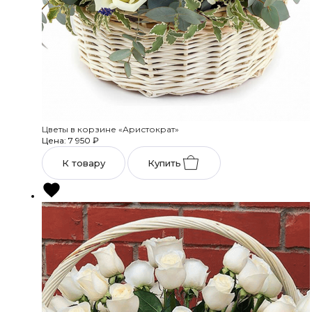
Цветы в корзине «Аристократ»
Цена: 7 950
₽
К товару
Купить