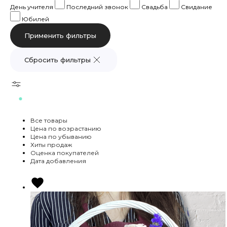
День учителя
Последний звонок
Свадьба
Свидание
Юбилей
Сбросить фильтры
Все товары
Цена по возрастанию
Цена по убыванию
Хиты продаж
Оценка покупателей
Дата добавления