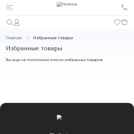
Главная
Избранные товары
Избранные товары
Вы еще не пополнили список избранных товаров