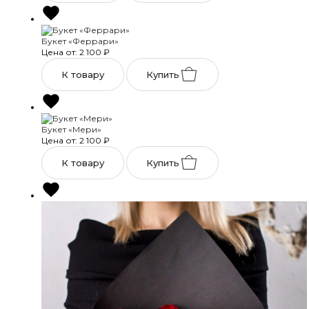
Букет «Феррари»
Цена от: 2 100
₽
К товару
Купить
Букет «Мери»
Цена от: 2 100
₽
К товару
Купить