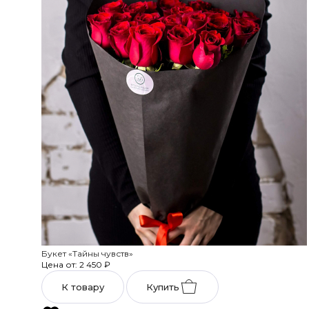
Букет «Тайны чувств»
Цена от: 2 450
₽
К товару
Купить