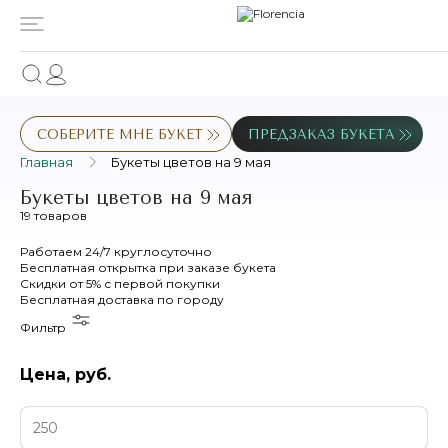
СОБЕРИТЕ МНЕ БУКЕТ
ПРЕДЗАКАЗ БУКЕТА
Главная
Букеты цветов на 9 мая
Букеты цветов на 9 мая
19 товаров
Работаем
24/7
круглосуточно
Бесплатная
открытка
при заказе букета
Скидки
от 5%
с первой покупки
Бесплатная
доставка по городу
Фильтр
Цена, руб.