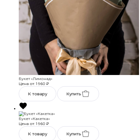
Букет «Лимонад»
Цена от: 1 960
₽
К товару
Купить
Букет «Какетка»
Цена от: 1 960
₽
К товару
Купить