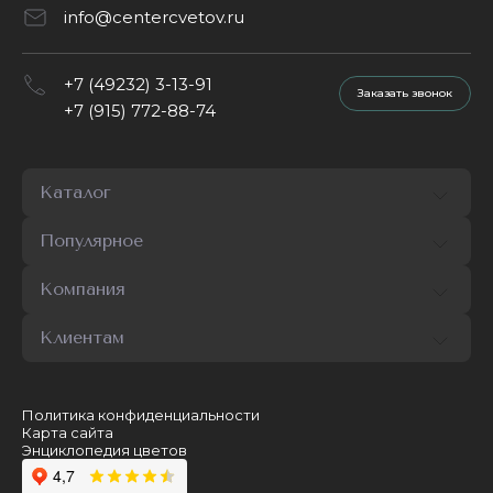
info@centercvetov.ru
+7 (49232) 3-13-91
Заказать звонок
+7 (915) 772-88-74
Каталог
Популярное
Компания
Клиентам
Политика конфиденциальности
Карта сайта
Энциклопедия цветов