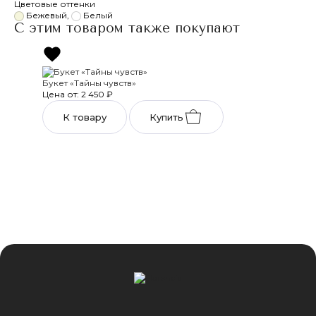
Цветовые оттенки
Бежевый
,
Белый
С этим товаром также покупают
Букет «Тайны чувств»
Цена от: 2 450
₽
К товару
Купить