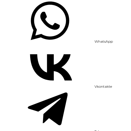
WhatsApp
Vkontakte