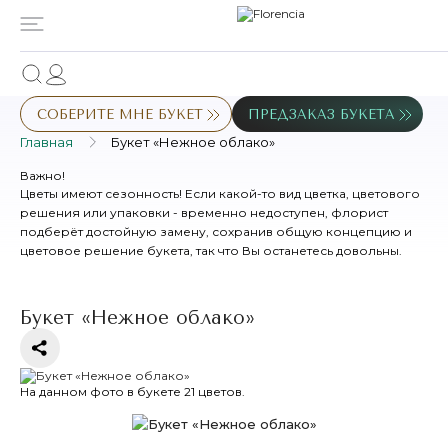
СОБЕРИТЕ МНЕ БУКЕТ
ПРЕДЗАКАЗ БУКЕТА
Главная
Букет «Нежное облако»
Важно!
Цветы имеют сезонность! Если какой-то вид цветка, цветового
решения или упаковки - временно недоступен, флорист
подберёт достойную замену, сохранив общую концепцию и
цветовое решение букета, так что Вы останетесь довольны.
Букет «Нежное облако»
На данном фото в букете 21 цветов.