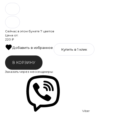
Сейчас в этом букете
7
цветов
Цена от:
220
₽
Добавить в избранное
В КОРЗИНУ
Заказать через мессенджеры:
Viber