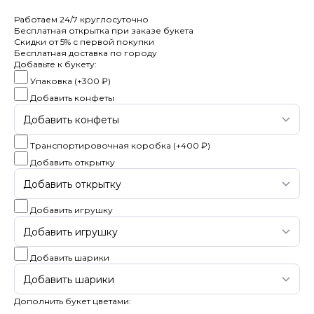
Работаем
24/7
круглосуточно
Бесплатная
открытка
при заказе букета
Скидки
от 5%
с первой покупки
Бесплатная
доставка по городу
Добавьте к букету:
Упаковка
(+
300 ₽
)
Добавить конфеты
Транспортировочная коробка
(+
400 ₽
)
Добавить открытку
Добавить игрушку
Добавить шарики
Дополнить букет цветами: