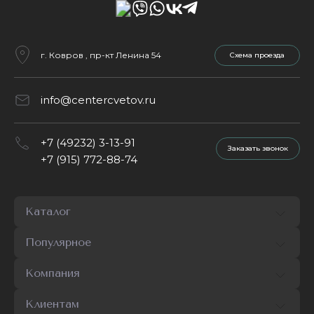
г. Ковров , пр-кт Ленина 54
Cхема проезда
info@centercvetov.ru
+7 (49232) 3-13-91
Заказать звонок
+7 (915) 772-88-74
Каталог
Популярное
Компания
Клиентам