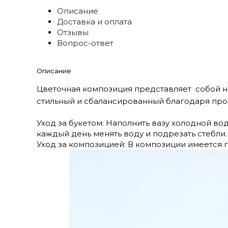
Описание
Доставка и оплата
Отзывы
Вопрос-ответ
Описание
Цветочная композиция представляет собой не
стильный и сбалансированный благодаря про
Уход за букетом: Наполнить вазу холодной вод
каждый день менять воду и подрезать стебли
Уход за композицией: В композиции имеется г