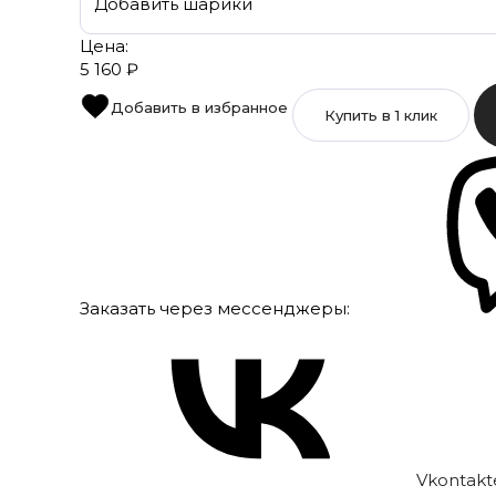
Цена:
5 160
₽
Добавить в избранное
Заказать через мессенджеры:
Vkontakt