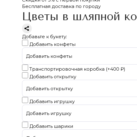
Бесплатная
доставка по городу
Цветы в шляпной ко
Добавьте к букету:
Добавить конфеты
Транспортировочная коробка
(+
400 ₽
)
Добавить открытку
Добавить игрушку
Добавить шарики