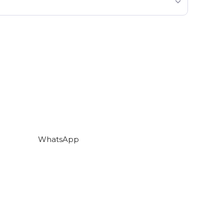
WhatsApp