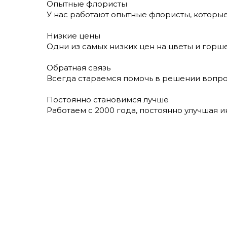
Опытные флористы
У нас работают опытные флористы, которы
Низкие цены
Одни из самых низких цен на цветы и гор
Обратная связь
Всегда стараемся помочь в решении вопрос
Постоянно становимся лучше
Работаем с 2000 года, постоянно улучшая 