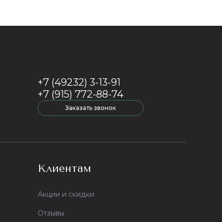
+7 (49232) 3-13-91
+7 (915) 772-88-74
Заказать звонок
Клиентам
Акции и скидки
Отзывы