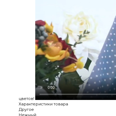
цветов!
Характеристики товара
Другое
Нежный