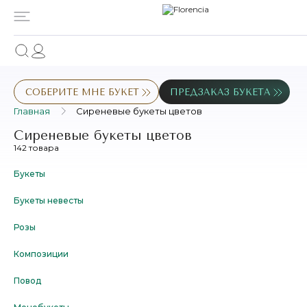
СОБЕРИТЕ МНЕ БУКЕТ
ПРЕДЗАКАЗ БУКЕТА
Главная
Сиреневые букеты цветов
Сиреневые букеты цветов
142 товара
Букеты
Букеты невесты
Розы
Композиции
Повод