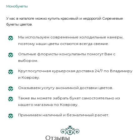
Монобукеты
У нас в каталоге можно купить красивый и недорогой Сиреневые
букеты цветов.
Мы используем современные холодильные камеры,
поэтому наши цветы остаются всегда свежие.
Опытные флористы-консультанты помогут Вам с
выбором.
Круглосуточная курьерская доставка 24/7 по Владимиру
и Коврову.
Оказываем услугу анонимной доставки цветов.
Также вы можете забрать букет самостоятельно из
нашего магазина по Коврову.
Принимаем наличный и безналичный расчет.
Отзывы