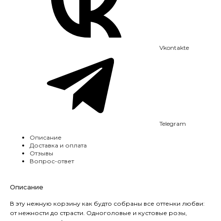
Vkontakte
Telegram
Описание
Доставка и оплата
Отзывы
Вопрос-ответ
Описание
В эту нежную корзину как будто собраны все оттенки любви:
от нежности до страсти. Одноголовые и кустовые розы,