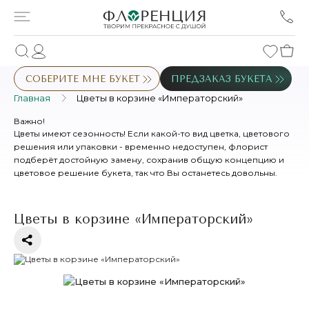
СОБЕРИТЕ МНЕ БУКЕТ
ПРЕДЗАКАЗ БУКЕТА
Главная
Цветы в корзине «Императорский»
Важно!
Цветы имеют сезонность! Если какой-то вид цветка, цветового
решения или упаковки - временно недоступен, флорист
подберёт достойную замену, сохранив общую концепцию и
цветовое решение букета, так что Вы останетесь довольны.
Цветы в корзине «Императорский»