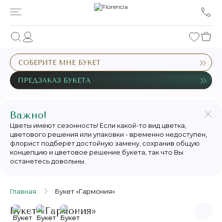
СОБЕРИТЕ МНЕ БУКЕТ
ПРЕДЗАКАЗ БУКЕТА
Важно!
Цветы имеют сезонность! Если какой-то вид цветка,
цветового решения или упаковки - временно недоступен,
флорист подберёт достойную замену, сохранив общую
концепцию и цветовое решение букета, так что Вы
останетесь довольны.
Главная
Букет «Гармония»
Букет «Гармония»