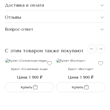
Доставка и оплата
Отзывы
Вопрос-ответ
С этим товаром также покупают
Букет «Солнечная леди»
Букет «Восторг»
Цена: 1 900
₽
Цена: 1 900
₽
Купить
Купить