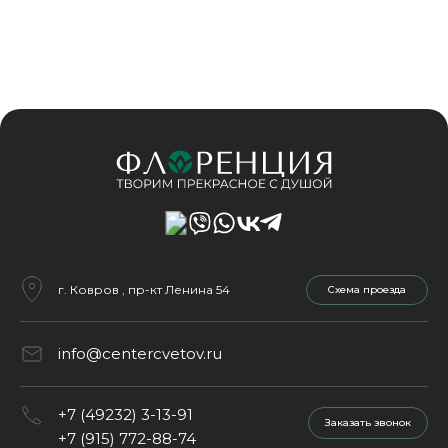
г. Ковров , пр-кт Ленина 54
Cхема проезда
info@centercvetov.ru
+7 (49232) 3-13-91
Заказать звонок
+7 (915) 772-88-74