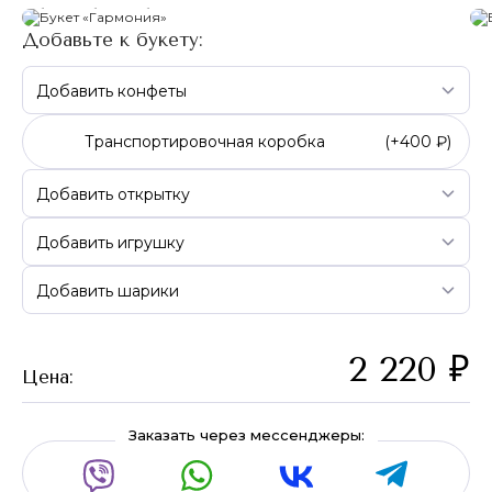
Добавьте к букету:
Транспортировочная коробка
(+
400 ₽
)
2 220
₽
Цена:
Заказать через мессенджеры: