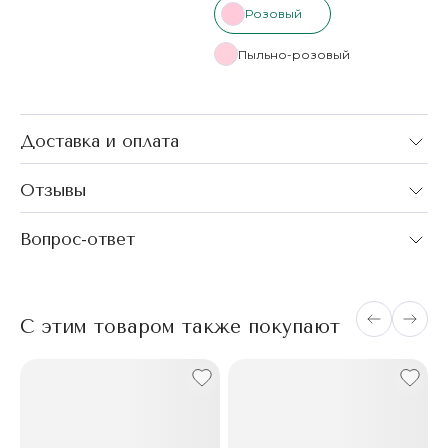
Розовый
Пыльно-розовый
Доставка и оплата
Отзывы
Вопрос-ответ
С этим товаром также покупают