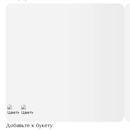
Добавьте к букету: