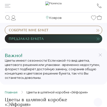
Ковров
СОБЕРИТЕ МНЕ БУКЕТ
ПРЕДЗАКАЗ БУКЕТА
Важно!
Цветы имеют сезонность! Если какой-то вид цветка,
цветового решения или упаковки - временно недоступен,
флорист подберёт достойную замену, сохранив общую
концепцию и цветовое решение букета, так что Вы
останетесь довольны.
Главная
Цветы в шляпной коробке «Эйфория»
Цветы в шляпной коробке
«Эйфория»