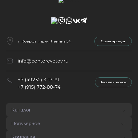
г. Ковров , пр-кт Ленина 54
Cхема проезда
info@centercvetov.ru
+7 (49232) 3-13-91
Заказать звонок
+7 (915) 772-88-74
Каталог
Популярное
Компания