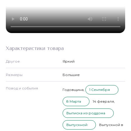
Характеристики товара
Другое
Яркий
Размеры
Большие
Повод и события
Годовщина
,
1 Сентября
8 Марта
14 февраля
,
Выписка из роддома
Выпускной
Выпускной в