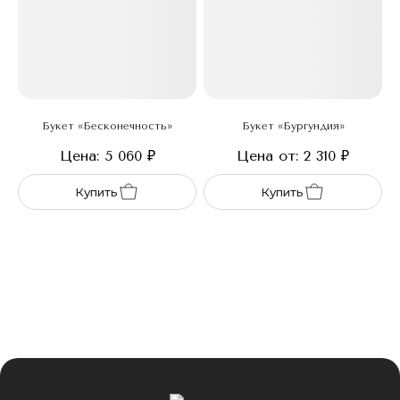
Букет «Бесконечность»
Букет «Бургундия»
Цена: 5 060
₽
Цена от: 2 310
₽
Купить
Купить