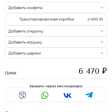
Транспортировочная коробка
(+
400 ₽
)
6 470
₽
Цена:
Заказать через мессенджеры: