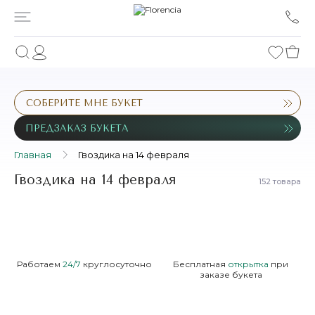
СОБЕРИТЕ МНЕ БУКЕТ
ПРЕДЗАКАЗ БУКЕТА
Главная
Гвоздика на 14 февраля
Гвоздика на 14 февраля
152 товара
Работаем
24/7
круглосуточно
Бесплатная
открытка
при
заказе букета