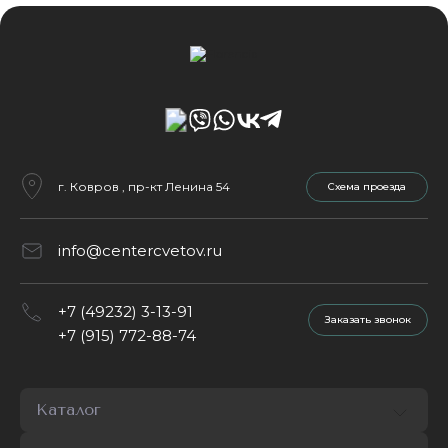
г. Ковров , пр-кт Ленина 54
Cхема проезда
info@centercvetov.ru
+7 (49232) 3-13-91
Заказать звонок
+7 (915) 772-88-74
Каталог